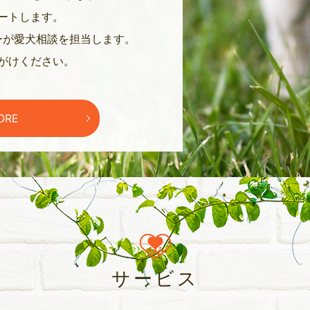
ートします。
ーが愛犬相談を担当します。
がけください。
ORE
サービス