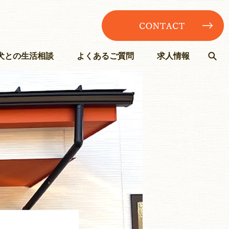
犬との生活相談
よくあるご質問
求人情報