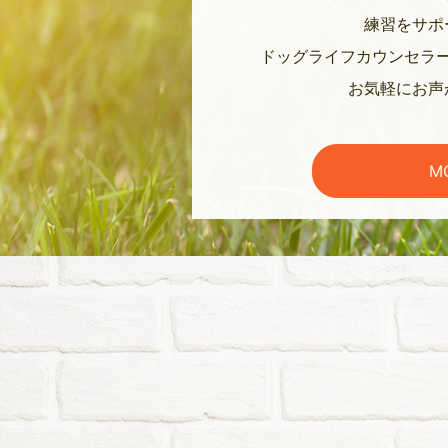
練習をサポ
ドッグライフカウンセラ
お気軽にお声
M