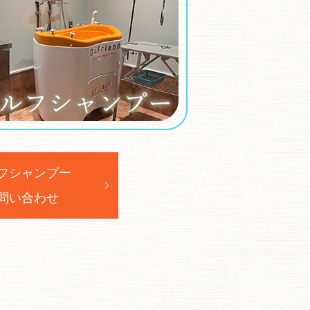
フシャンプー
問い合わせ