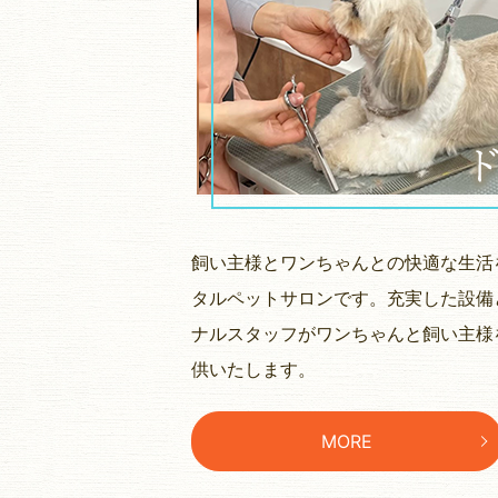
飼い主様とワンちゃんとの快適な生活
タルペットサロンです。充実した設備
ナルスタッフがワンちゃんと飼い主様
供いたします。
MORE