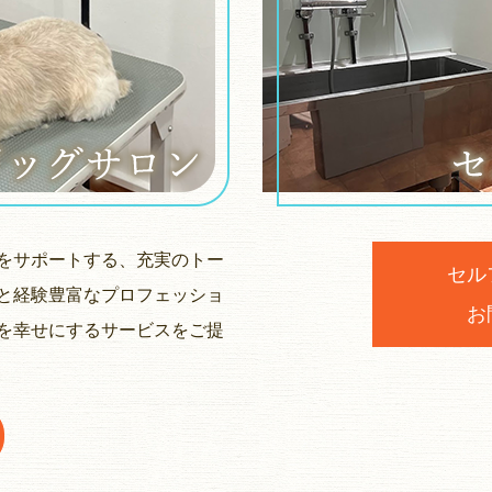
をサポートする、充実のトー
セル
と経験豊富なプロフェッショ
お
を幸せにするサービスをご提