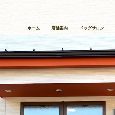
ホーム
店舗案内
ドッグサロン