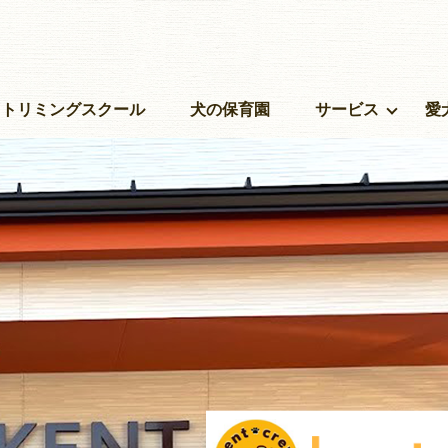
トリミングスクール
犬の保育園
サービス
愛