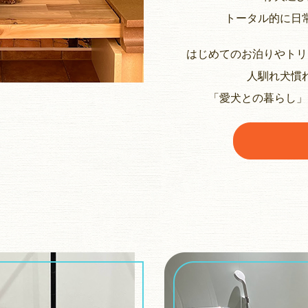
トータル的に日
はじめてのお泊りやトリ
人馴れ犬慣
「愛犬との暮らし」