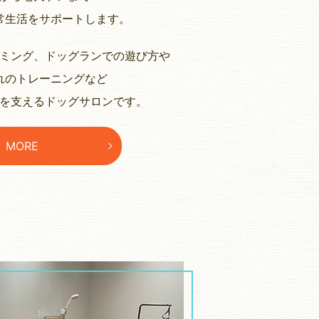
常生活をサポートします。
ミング、ドッグランでの遊び方や
れのトレーニングなど
を支えるドッグサロンです。
MORE